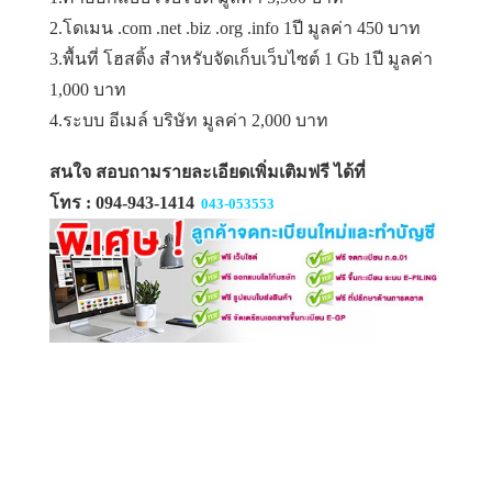
2.โดเมน .com .net .biz .org .info 1ปี มูลค่า 450 บาท
3.พื้นที่ โฮสติ้ง สำหรับจัดเก็บเว็บไซต์ 1 Gb 1ปี มูลค่า
1,000 บาท
4.ระบบ อีเมล์ บริษัท มูลค่า 2,000 บาท
สนใจ สอบถามรายละเอียดเพิ่มเติมฟรี ได้ที่
โทร : 094-943-1414
043-053553