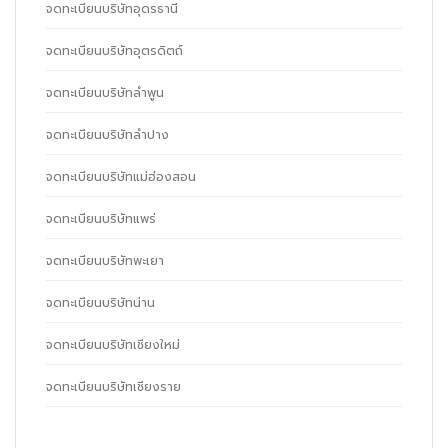
จดทะเบียนบริษัทอุดรธานี
จดทะเบียนบริษัทอุตรดิตถ์
จดทะเบียนบริษัทลำพูน
จดทะเบียนบริษัทลำปาง
จดทะเบียนบริษัทแม่ฮ่องสอน
จดทะเบียนบริษัทแพร่
จดทะเบียนบริษัทพะเยา
จดทะเบียนบริษัทน่าน
จดทะเบียนบริษัทเชียงใหม่
จดทะเบียนบริษัทเชียงราย