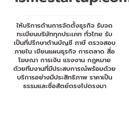
ให้บริการด้านการจัดตั้งธุรกิจ รับจด
ทะเบียนบริษัททุกประเภท ทั่วไทย รับ
เป็นที่ปรึกษาด้านบัญชี ภาษี ตรวจสอบ
ภายใน เขียนแผนธุรกิจ การตลาด สื่อ
โฆษณา การเงิน แรงงาน กฎหมาย
ด้วยทีมงานที่มีประสบการณ์พร้อมด้วย
บริการอย่างมีประสิทธิภาพ ราคาเป็น
ธรรมและซื่อสัตย์ตรงไปตรงมา