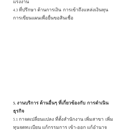
แรงงาน
ที่ปรึกษา ด้านการเงิน
การเข้าถึงแหล่งเงินทุน
4.3
การเขียนแผนเพื่อยื่นขอสินเชื่อ
งานบริการ ด้านอื่นๆ ที่เกี่ยวข้องกับ
การดำเนิน
5.
ธุรกิจ
กาจดเปลี่ยนแปลง ที่ตั้งสำนักงาน เพิ่มสาขา
เพิ่ม
5.1
ทุนจดทะเบียน แก้กรรมการ เข้า-ออก แก้อำนาจ