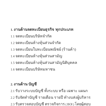
งานด้านจดทะเบียนธุรกิจ
ทุกประเภท
1.
จดทะเบียนบริษัทจำกัด
1.1
จดทะเบียนห้างหุ้นส่วนจำกัด
1.2
จดทะเบียนใบทะเบียนพณิชย์ (ร้านค้า)
1.3
จดทะเบียนห้างหุ้นส่วนสามัญ
1.4
จดทะเบียนห้างหุ้นส่วนสามัญนิติบุคคล
1.5
จดทะเบียนบริษัทมหาชน
1.6
งานด้าน บัญชี
2.
รับวางระบบบัญชี ทั้งระบบ หรือ เฉพาะ แผนก
2.1
รับจัดทำบัญชี รายเดือน รายปี ทำงบส่งผู้บริหาร
2.2
รับตรวจสอบบัญชี ตรวจกิจการ
โดยผู้สอบ
2.3
( BOI )