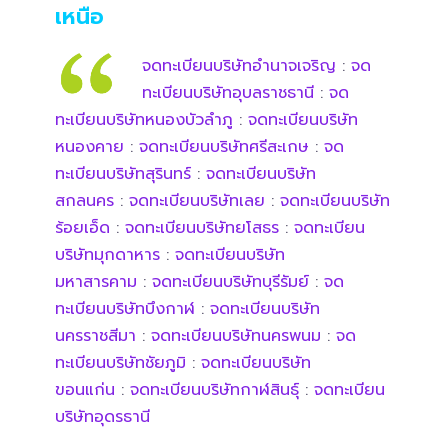
เหนือ
จดทะเบียนบริษัทอำนาจเจริญ
:
จด
ทะเบียนบริษัทอุบลราชธานี
:
จด
ทะเบียนบริษัทหนองบัวลำภู
:
จดทะเบียนบริษัท
หนองคาย
:
จดทะเบียนบริษัทศรีสะเกษ
:
จด
ทะเบียนบริษัทสุรินทร์
:
จดทะเบียนบริษัท
สกลนคร
:
จดทะเบียนบริษัทเลย
:
จดทะเบียนบริษัท
ร้อยเอ็ด
:
จดทะเบียนบริษัทยโสธร
:
จดทะเบียน
บริษัทมุกดาหาร
:
จดทะเบียนบริษัท
มหาสารคาม
:
จดทะเบียนบริษัทบุรีรัมย์
:
จด
ทะเบียนบริษัทบึงกาฬ
:
จดทะเบียนบริษัท
นครราชสีมา
:
จดทะเบียนบริษัทนครพนม
:
จด
ทะเบียนบริษัทชัยภูมิ
:
จดทะเบียนบริษัท
ขอนแก่น
:
จดทะเบียนบริษัทกาฬสินธุ์
:
จดทะเบียน
บริษัทอุดรธานี