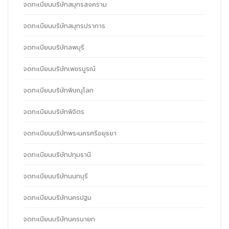
จดทะเบียนบริษัทสมุทรสงคราม
จดทะเบียนบริษัทสมุทรปราการ
จดทะเบียนบริษัทลพบุรี
จดทะเบียนบริษัทเพชรบูรณ์
จดทะเบียนบริษัทพิษณุโลก
จดทะเบียนบริษัทพิจิตร
จดทะเบียนบริษัทพระนครศรีอยุธยา
จดทะเบียนบริษัทปทุมธานี
จดทะเบียนบริษัทนนทบุรี
จดทะเบียนบริษัทนครปฐม
จดทะเบียนบริษัทนครนายก