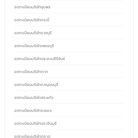
จดทะเบียนบริษัทชุมพร
จดทะเบียนบริษัทกระบี่
จดทะเบียนบริษัทราชบุรี
จดทะเบียนบริษัทเพชรบุรี
จดทะเบียนบริษัทประจวบคีรีขันธ์
จดทะเบียนบริษัทตาก
จดทะเบียนบริษัทกาญจนบุรี
จดทะเบียนบริษัทสระแก้ว
จดทะเบียนบริษัทระยอง
จดทะเบียนบริษัทปราจีนบุรี
จดทะเบียนบริษัทตราด