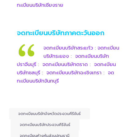
ทะเบียนบริษัทเชียงราย
จดทะเบียนบริษัทภาคตะวันออก
จดทะเบียนบริษัทสระแก้ว
:
จดทะเบียน
บริษัทระยอง
:
จดทะเบียนบริษัท
ปราจีนบุรี
:
จดทะเบียนบริษัทตราด
:
จดทะเบียน
บริษัทชลบุรี
:
จดทะเบียนบริษัทฉะเชิงเทรา
:
จด
ทะเบียนบริษัทจันทบุรี
จดทะเบียนบริษัทจังหวัดประจวบคีรีขันธ์
จดทะเบียนบริษัทประจวบคีรีขันธ์
จดทะเบียนห้างหุ้นส่วนปทุมธานี