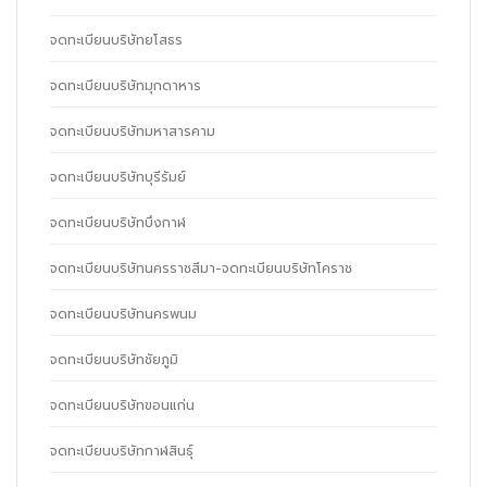
จดทะเบียนบริษัทยโสธร
จดทะเบียนบริษัทมุกดาหาร
จดทะเบียนบริษัทมหาสารคาม
จดทะเบียนบริษัทบุรีรัมย์
จดทะเบียนบริษัทบึงกาฬ
จดทะเบียนบริษัทนครราชสีมา-จดทะเบียนบริษัทโคราช
จดทะเบียนบริษัทนครพนม
จดทะเบียนบริษัทชัยภูมิ
จดทะเบียนบริษัทขอนแก่น
จดทะเบียนบริษัทกาฬสินธุ์