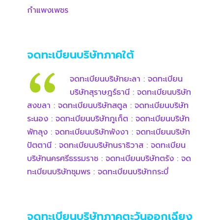
กำแพงเพชร
จดทะเบียนบริษัทภาคใต้
จดทะเบียนบริษัทยะลา
:
จดทะเบียน
บริษัทสุราษฎร์ธานี
:
จดทะเบียนบริษัท
สงขลา
:
จดทะเบียนบริษัทสตูล
:
จดทะเบียนบริษัท
ระนอง
:
จดทะเบียนบริษัทภูเก็ต
:
จดทะเบียนบริษัท
พัทลุง
:
จดทะเบียนบริษัทพังงา
:
จดทะเบียนบริษัท
ปัตตานี
:
จดทะเบียนบริษัทนราธิวาส
:
จดทะเบียน
บริษัทนครศรีธรรมราช
:
จดทะเบียนบริษัทตรัง
:
จด
ทะเบียนบริษัทชุมพร
:
จดทะเบียนบริษัทกระบี่
จดทะเบียนบริษัทภาคตะวันออกเฉียง