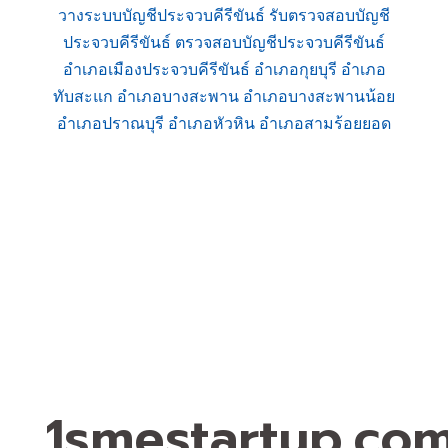
วางระบบบัญชีประจวบคีรีขันธ์ รับตรวจสอบบัญชี
ประจวบคีรีขันธ์ ตรวจสอบบัญชีประจวบคีรีขันธ์
อำเภอเมืองประจวบคีรีขันธ์ อำเภอกุยบุรี อำเภอ
ทับสะแก อำเภอบางสะพาน อำเภอบางสะพานน้อย
อำเภอปราณบุรี อำเภอหัวหิน อำเภอสามร้อยยอด
1smestartup.co