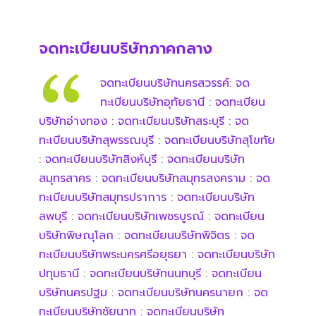
จดทะเบียนบริษัทภาคกลาง
จดทะเบียนบริษัทนครสวรรค์
:
จด
ทะเบียนบริษัทอุทัยธานี
:
จดทะเบียน
บริษัทอ่างทอง
:
จดทะเบียนบริษัทสระบุรี
:
จด
ทะเบียนบริษัทสุพรรณบุรี
:
จดทะเบียนบริษัทสุโขทัย
:
จดทะเบียนบริษัทสิงห์บุรี
:
จดทะเบียนบริษัท
สมุทรสาคร
:
จดทะเบียนบริษัทสมุทรสงคราม
:
จด
ทะเบียนบริษัทสมุทรปราการ
:
จดทะเบียนบริษัท
ลพบุรี
:
จดทะเบียนบริษัทเพชรบูรณ์
:
จดทะเบียน
บริษัทพิษณุโลก
:
จดทะเบียนบริษัทพิจิตร
:
จด
ทะเบียนบริษัทพระนครศรีอยุธยา
:
จดทะเบียนบริษัท
ปทุมธานี
:
จดทะเบียนบริษัทนนทบุรี
:
จดทะเบียน
บริษัทนครปฐม
:
จดทะเบียนบริษัทนครนายก
:
จด
ทะเบียนบริษัทชัยนาท
:
จดทะเบียนบริษัท