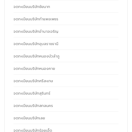
จดทะเบียนบริษัทชัยนาท
จดทะเบียนบริษัทกำแพงเพชร
จดทะเบียนบริษัทอำนาจเจริญ
จดทะเบียนบริษัทอุบลราชธานี
จดทะเบียนบริษัทหนองบัวลำภู
จดทะเบียนบริษัทหนองคาย
จดทะเบียนบริษัทศรีสะเกษ
จดทะเบียนบริษัทสุรินทร์
จดทะเบียนบริษัทสกลนคร
จดทะเบียนบริษัทเลย
จดทะเบียนบริษัทร้อยเอ็ด