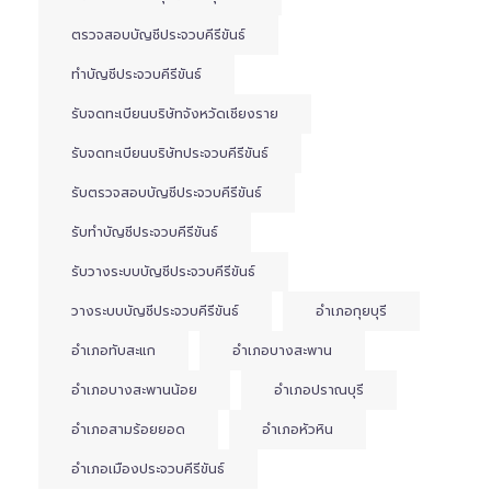
ตรวจสอบบัญชีประจวบคีรีขันธ์
ทำบัญชีประจวบคีรีขันธ์
รับจดทะเบียนบริษัทจังหวัดเชียงราย
รับจดทะเบียนบริษัทประจวบคีรีขันธ์
รับตรวจสอบบัญชีประจวบคีรีขันธ์
รับทำบัญชีประจวบคีรีขันธ์
รับวางระบบบัญชีประจวบคีรีขันธ์
วางระบบบัญชีประจวบคีรีขันธ์
อำเภอกุยบุรี
อำเภอทับสะแก
อำเภอบางสะพาน
อำเภอบางสะพานน้อย
อำเภอปราณบุรี
อำเภอสามร้อยยอด
อำเภอหัวหิน
อำเภอเมืองประจวบคีรีขันธ์