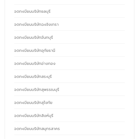
จดทะเบียนบริษัทชลบุรี
จดทะเบียนบริษัทฉะเชิงเทรา
จดทะเบียนบริษัทจันทบุรี
จดทะเบียนบริษัทอุทัยธานี
จดทะเบียนบริษัทอ่างทอง
จดทะเบียนบริษัทสระบุรี
จดทะเบียนบริษัทสุพรรณบุรี
จดทะเบียนบริษัทสุโขทัย
จดทะเบียนบริษัทสิงห์บุรี
จดทะเบียนบริษัทสมุทรสาคร