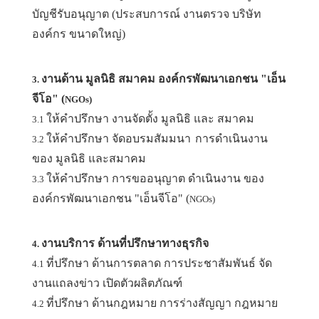
บัญชีรับอนุญาต (ประสบการณ์ งานตรวจ บริษัท
องค์กร ขนาดใหญ่)
งานด้าน มูลนิธิ สมาคม องค์กรพัฒนาเอกชน "เอ็น
3.
จีโอ" (
NGOs)
ให้คำปรึกษา งานจัดตั้ง มูลนิธิ และ สมาคม
3.1
ให้คำปรึกษา จัดอบรมสัมมนา
การดำเนินงาน
3.2
ของ มูลนิธิ และสมาคม
ให้คำปรึกษา การขออนุญาต ดำเนินงาน ของ
3.3
องค์กรพัฒนาเอกชน "เอ็นจีโอ" (
NGOs)
งานบริการ ด้านที่ปรึกษาทางธุรกิจ
4.
ที่ปรึกษา ด้านการตลาด การประชาสัมพันธ์ จัด
4.1
งานแถลงข่าว เปิดตัวผลิตภัณฑ์
ที่ปรึกษา ด้านกฎหมาย การร่างสัญญา กฎหมาย
4.2