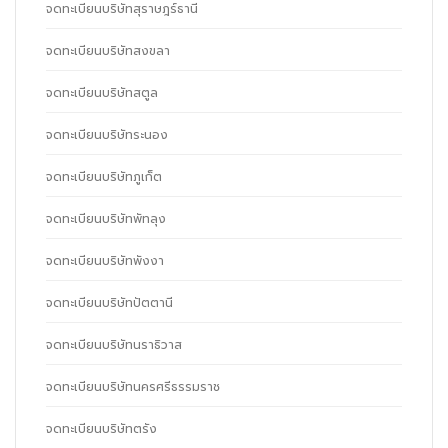
จดทะเบียนบริษัทสุราษฎร์ธานี
จดทะเบียนบริษัทสงขลา
จดทะเบียนบริษัทสตูล
จดทะเบียนบริษัทระนอง
จดทะเบียนบริษัทภูเก็ต
จดทะเบียนบริษัทพัทลุง
จดทะเบียนบริษัทพังงา
จดทะเบียนบริษัทปัตตานี
จดทะเบียนบริษัทนราธิวาส
จดทะเบียนบริษัทนครศรีธรรมราช
จดทะเบียนบริษัทตรัง