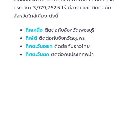
ประมาณ 3,979,762.5 ไร่ มีอาณาเขตติดต่อกับ
จังหวัดใกล้เคียง ดังนี้
ทิศเหนือ
ติดต่อกับจังหวัดเพชรบุรี
ทิศใต้
ติดต่อกับจังหวัดชุมพร
ทิศตะวันออก
ติดต่อกับอ่าวไทย
ทิศตะวันตก
ติดต่อกับประเทศพม่า