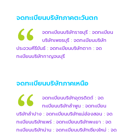
จดทะเบียนบริษัทภาคตะวันตก
จดทะเบียนบริษัทราชบุรี
:
จดทะเบียน
บริษัทเพชรบุรี
:
จดทะเบียนบริษัท
ประจวบคีรีขันธ์
:
จดทะเบียนบริษัทตาก
:
จด
ทะเบียนบริษัทกาญจนบุรี
จดทะเบียนบริษัทภาคเหนือ
จดทะเบียนบริษัทอุตรดิตถ์
:
จด
ทะเบียนบริษัทลำพูน
:
จดทะเบียน
บริษัทลำปาง
:
จดทะเบียนบริษัทแม่ฮ่องสอน
:
จด
ทะเบียนบริษัทแพร่
:
จดทะเบียนบริษัทพะเยา
:
จด
ทะเบียนบริษัทน่าน
:
จดทะเบียนบริษัทเชียงใหม่
:
จด