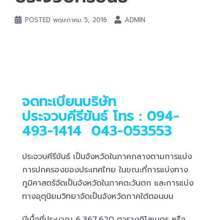
POSTED
พฤษภาคม 5, 2016
ADMIN
จดทะเบียนบริษัท
ประจวบคีรีขันธ์
โทร : 094-
493-1414
043-053553
ประจวบคีรีขันธ์ เป็นจังหวัดในภาคกลางตามการแบ่ง
การปกครองของประเทศไทย ในขณะที่การแบ่งทาง
ภูมิศาสตร์จัดเป็นจังหวัดในภาคตะวันตก และการแบ่ง
ทางอุตุนิยมวิทยาจัดเป็นจังหวัดภาคใต้ตอนบน
มีเนื้อที่ประมาณ 6,367.620 ตารางกิโลเมตร หรือ