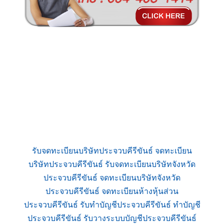
รับจดทะเบียนบริษัทประจวบคีรีขันธ์ จดทะเบียน
บริษัทประจวบคีรีขันธ์ รับจดทะเบียนบริษัทจังหวัด
ประจวบคีรีขันธ์ จดทะเบียนบริษัทจังหวัด
ประจวบคีรีขันธ์ จดทะเบียนห้างหุ้นส่วน
ประจวบคีรีขันธ์ รับทำบัญชีประจวบคีรีขันธ์ ทำบัญชี
ประจวบคีรีขันธ์ รับวางระบบบัญชีประจวบคีรีขันธ์