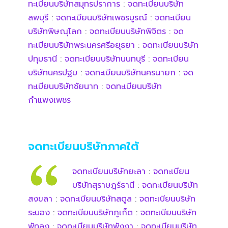
ทะเบียนบริษัทสมุทรปราการ
:
จดทะเบียนบริษัท
ลพบุรี
:
จดทะเบียนบริษัทเพชรบูรณ์
:
จดทะเบียน
บริษัทพิษณุโลก
:
จดทะเบียนบริษัทพิจิตร
:
จด
ทะเบียนบริษัทพระนครศรีอยุธยา
:
จดทะเบียนบริษัท
ปทุมธานี
:
จดทะเบียนบริษัทนนทบุรี
:
จดทะเบียน
บริษัทนครปฐม
:
จดทะเบียนบริษัทนครนายก
:
จด
ทะเบียนบริษัทชัยนาท
:
จดทะเบียนบริษัท
กำแพงเพชร
จดทะเบียนบริษัทภาคใต้
จดทะเบียนบริษัทยะลา
:
จดทะเบียน
บริษัทสุราษฎร์ธานี
:
จดทะเบียนบริษัท
สงขลา
:
จดทะเบียนบริษัทสตูล
:
จดทะเบียนบริษัท
ระนอง
:
จดทะเบียนบริษัทภูเก็ต
:
จดทะเบียนบริษัท
พัทลุง
:
จดทะเบียนบริษัทพังงา
:
จดทะเบียนบริษัท