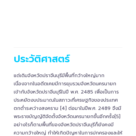
ประวัติศาสตร์
แต่เดิมจังหวัดปราจีนบุรีมีพื้นที่กว้างใหญ่มาก
เนื่องจากในอดีตเคยมีการยุบรวมจังหวัดนครนายก
เข้ากับจังหวัดปราจีนบุรีในปี พ.ศ. 2485 เพื่อเป็นการ
ประหยัดงบประมาณในสภาวะที่เศรษฐกิจของประเทศ
ตกต่ำระหว่างสงคราม [4] ต่อมาในปีพ.ศ. 2489 จึงมี
พระราชบัญญัติจัดตั้งจังหวัดนครนายกขึ้นอีกครั้ง[5]
อย่างไรก็ตามพื้นที่ของจังหวัดปราจีนบุรีก็ยังคงมี
ความกว้างใหญ่ ทำให้เกิดปัญหาในการปกครองและให้