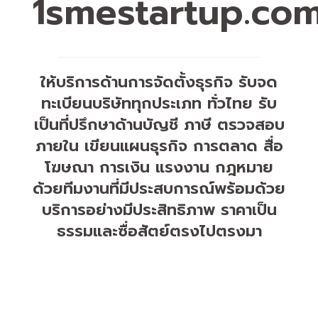
1smestartup.co
ให้บริการด้านการจัดตั้งธุรกิจ รับจด
ทะเบียนบริษัททุกประเภท ทั่วไทย รับ
เป็นที่ปรึกษาด้านบัญชี ภาษี ตรวจสอบ
ภายใน เขียนแผนธุรกิจ การตลาด สื่อ
โฆษณา การเงิน แรงงาน กฎหมาย
ด้วยทีมงานที่มีประสบการณ์พร้อมด้วย
บริการอย่างมีประสิทธิภาพ ราคาเป็น
ธรรมและซื่อสัตย์ตรงไปตรงมา