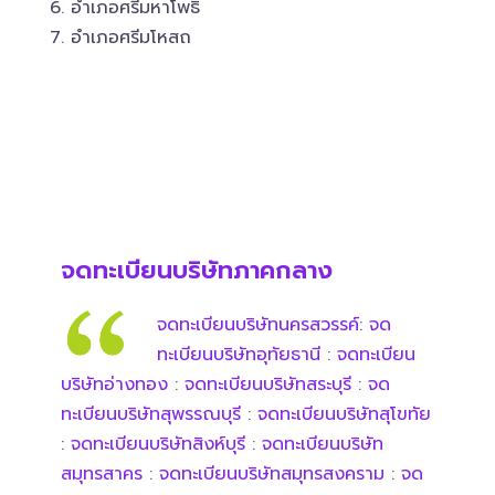
6. อำเภอศรีมหาโพธิ
7. อำเภอศรีมโหสถ
จดทะเบียนบริษัทภาคกลาง
จดทะเบียนบริษัทนครสวรรค์
:
จด
ทะเบียนบริษัทอุทัยธานี
:
จดทะเบียน
บริษัทอ่างทอง
:
จดทะเบียนบริษัทสระบุรี
:
จด
ทะเบียนบริษัทสุพรรณบุรี
:
จดทะเบียนบริษัทสุโขทัย
:
จดทะเบียนบริษัทสิงห์บุรี
:
จดทะเบียนบริษัท
สมุทรสาคร
:
จดทะเบียนบริษัทสมุทรสงคราม
:
จด