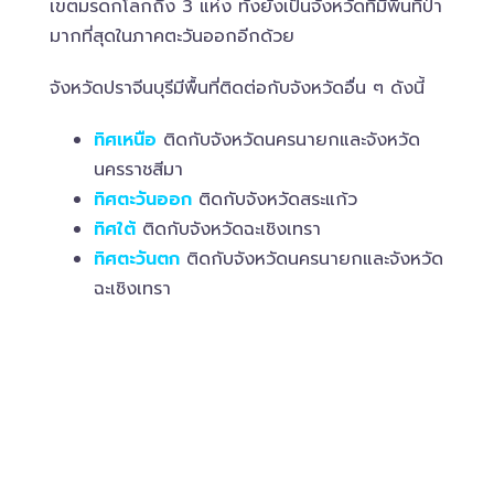
เขตมรดกโลกถึง 3 แห่ง ทั้งยังเป็นจังหวัดที่มีพื้นที่ป่า
มากที่สุดในภาคตะวันออกอีกด้วย
จังหวัดปราจีนบุรีมีพื้นที่ติดต่อกับจังหวัดอื่น ๆ ดังนี้
ทิศเหนือ
ติดกับจังหวัดนครนายกและจังหวัด
นครราชสีมา
ทิศตะวันออก
ติดกับจังหวัดสระแก้ว
ทิศใต้
ติดกับจังหวัดฉะเชิงเทรา
ทิศตะวันตก
ติดกับจังหวัดนครนายกและจังหวัด
ฉะเชิงเทรา