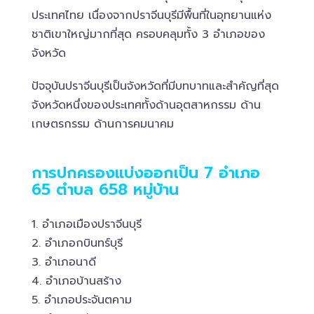
ประเทศไทย เนื่องจากปราจีนบุรีมีพื้นที่ในอุทยานแห่ง
ชาติเขาใหญ่มากที่สุด ครอบคลุมทั้ง 3 อำเภอของ
จังหวัด
ปัจจุบันปราจีนบุรีเป็นจังหวัดที่มีบทบาทและสำคัญที่สุด
จังหวัดหนึ่งของประเทศทั้งด้านอุตสาหกรรม ด้าน
เกษตรกรรม ด้านการคมนาคม
การปกครองแบ่งออกเป็น 7 อำเภอ
65 ตำบล 658 หมู่บ้าน
1. อำเภอเมืองปราจีนบุรี
2. อำเภอกบินทร์บุรี
3. อำเภอนาดี
4. อำเภอบ้านสร้าง
5. อำเภอประจันตคาม