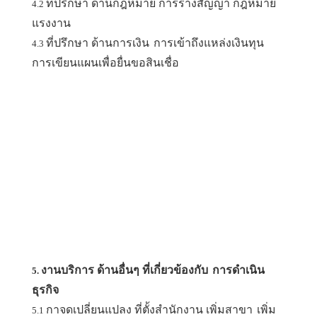
ที่ปรึกษา ด้านกฎหมาย การร่างสัญญา กฎหมาย
4.2
แรงงาน
ที่ปรึกษา ด้านการเงิน
การเข้าถึงแหล่งเงินทุน
4.3
การเขียนแผนเพื่อยื่นขอสินเชื่อ
งานบริการ ด้านอื่นๆ ที่เกี่ยวข้องกับ
การดำเนิน
5.
ธุรกิจ
กาจดเปลี่ยนแปลง ที่ตั้งสำนักงาน เพิ่มสาขา
เพิ่ม
5.1