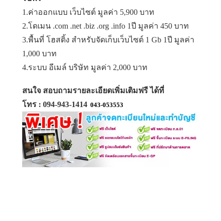
1.ค่าออกแบบ เว็บไซต์ มูลค่า 5,900 บาท
2.โดเมน .com .net .biz .org .info 1ปี มูลค่า 450 บาท
3.พื้นที่ โฮสติ้ง สำหรับจัดเก็บเว็บไซต์ 1 Gb 1ปี มูลค่า
1,000 บาท
4.ระบบ อีเมล์ บริษัท มูลค่า 2,000 บาท
สนใจ สอบถามรายละเอียดเพิ่มเติมฟรี ได้ที่
โทร : 094-943-1414
043-053553