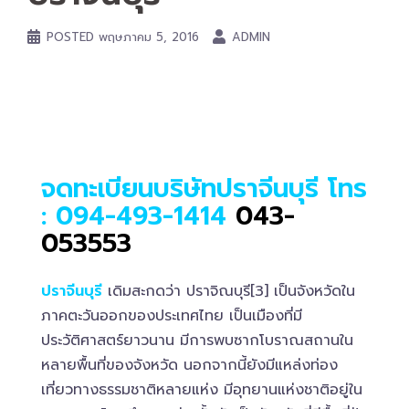
POSTED
พฤษภาคม 5, 2016
ADMIN
จดทะเบียนบริษัทปราจีนบุรี
โทร
: 094-493-1414
043-
053553
ปราจีนบุรี
เดิมสะกดว่า ปราจิณบุรี[3] เป็นจังหวัดใน
ภาคตะวันออกของประเทศไทย เป็นเมืองที่มี
ประวัติศาสตร์ยาวนาน มีการพบซากโบราณสถานใน
หลายพื้นที่ของจังหวัด นอกจากนี้ยังมีแหล่งท่อง
เที่ยวทางธรรมชาติหลายแห่ง มีอุทยานแห่งชาติอยู่ใน