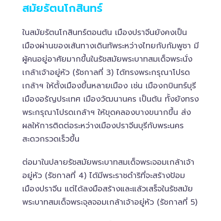
สมัยรัตนโกสินทร์
ในสมัยรัตนโกสินทร์ตอนต้น เมืองปราจีนยังคงเป็น
เมืองผ่านของเส้นทางเดินทัพระหว่างไทยกับกัมพูชา มี
ผู้คนอยู่อาศัยมากขึ้นในรัชสมัยพระบาทสมเด็จพระนั่ง
เกล้าเจ้าอยู่หัว (รัชกาลที่ 3) ได้ทรงพระกรุณาโปรด
เกล้าฯ ให้ตั้งเมืองขึ้นหลายเมือง เช่น เมืองกบินทร์บุรี
เมืองอรัญประเทศ เมืองวัฒนานคร เป็นต้น ทั้งยังทรง
พระกรุณาโปรดเกล้าฯ ให้ขุดคลองบางขนากขึ้น ส่ง
ผลให้การติดต่อระหว่างเมืองปราจีนบุรีกับพระนคร
สะดวกรวดเร็วขึ้น
ต่อมาในปลายรัชสมัยพระบาทสมเด็จพระจอมเกล้าเจ้า
อยู่หัว (รัชกาลที่ 4) ได้มีพระราชดำริที่จะสร้างป้อม
เมืองปราจีน แต่ได้ลงมือสร้างและแล้วเสร็จในรัชสมัย
พระบาทสมเด็จพระจุลจอมเกล้าเจ้าอยู่หัว (รัชกาลที่ 5)