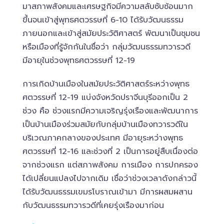
มาสภาพสังคมและเศรษฐกิจมีความสลับซับซ้อนมาก
ขึ้นจนเข้าสู่พุทธศตวรรษที่ 6-10 ได้รับวัฒนธรรม
ภายนอกและเข้าสู่สมัยประวัติศาสตร์ พัฒนาเป็นชุมชน
หรือเมืองที่รู้จักกันในชื่อว่า กลุ่มวัฒนธรรมทวารวดี
มีอายุในช่วงพุทธศตวรรษที่ 12-19
การเกิดบ้านเมืองในสมัยประวัติศาสตร์ระหว่างพุทธ
ศตวรรษที่ 12-19 แบ่งจังหวัดปราจีนบุรีออกเป็น 2
ช่วง คือ ช่วงแรกมีความเจริญรุ่งเรืองและพัฒนาการ
เป็นบ้านเมืองร่วมสมัยกับกลุ่มบ้านเมืองทวารวดีใน
บริเวณภาคกลางของประเทศ มีอายุระหว่างพุทธ
ศตวรรษที่ 12-16 และช่วงที่ 2 เป็นการอยู่สืบเนื่องต่อ
จากช่วงแรก แต่สภาพสังคม การเมือง การปกครอง
ได้เปลี่ยนแปลงไปจากเดิม เชื่อว่าช่วงเวลาดังกล่าวนี้
ได้รับวัฒนธรรมเขมรโบราณเข้ามา มีการผสมผสาน
กับวัฒนธรรมทวารวดีที่เคยรุ่งเรืองมาก่อน