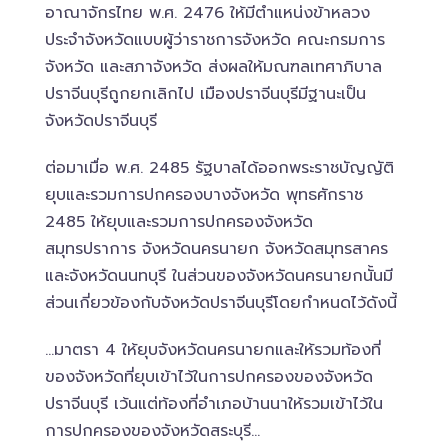
อาณาจักรไทย พ.ศ. 2476 ให้มีตำแหน่งข้าหลวง
ประจำจังหวัดแบบผู้ว่าราชการจังหวัด คณะกรมการ
จังหวัด และสภาจังหวัด ส่งผลให้มณฑลเทศาภิบาล
ปราจีนบุรีถูกยกเลิกไป เมืองปราจีนบุรีมีฐานะเป็น
จังหวัดปราจีนบุรี
ต่อมาเมื่อ พ.ศ. 2485 รัฐบาลได้ออกพระราชบัญญัติ
ยุบและรวมการปกครองบางจังหวัด พุทธศักราช
2485 ให้ยุบและรวมการปกครองจังหวัด
สมุทรปราการ จังหวัดนครนายก จังหวัดสมุทรสาคร
และจังหวัดนนทบุรี ในส่วนของจังหวัดนครนายกนั้นมี
ส่วนเกี่ยวข้องกับจังหวัดปราจีนบุรีโดยกำหนดไว้ดังนี้
…มาตรา 4 ให้ยุบจังหวัดนครนายกและให้รวมท้องที่
ของจังหวัดที่ยุบเข้าไว้ในการปกครองของจังหวัด
ปราจีนบุรี เว้นแต่ท้องที่อำเภอบ้านนาให้รวมเข้าไว้ใน
การปกครองของจังหวัดสระบุรี…