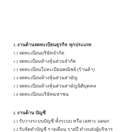
งานด้านจดทะเบียนธุรกิจ
ทุกประเภท
1.
จดทะเบียนบริษัทจำกัด
1.1
จดทะเบียนห้างหุ้นส่วนจำกัด
1.2
จดทะเบียนใบทะเบียนพณิชย์ (ร้านค้า)
1.3
จดทะเบียนห้างหุ้นส่วนสามัญ
1.4
จดทะเบียนห้างหุ้นส่วนสามัญนิติบุคคล
1.5
จดทะเบียนบริษัทมหาชน
1.6
งานด้าน บัญชี
2.
รับวางระบบบัญชี ทั้งระบบ หรือ เฉพาะ แผนก
2.1
รับจัดทำบัญชี รายเดือน รายปี ทำงบส่งผู้บริหาร
2.2