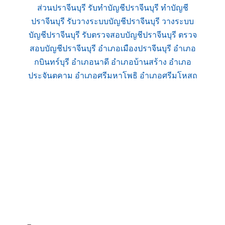
ส่วนปราจีนบุรี รับทำบัญชีปราจีนบุรี ทำบัญชี
ปราจีนบุรี รับวางระบบบัญชีปราจีนบุรี วางระบบ
บัญชีปราจีนบุรี รับตรวจสอบบัญชีปราจีนบุรี ตรวจ
สอบบัญชีปราจีนบุรี อำเภอเมืองปราจีนบุรี อำเภอ
กบินทร์บุรี อำเภอนาดี อำเภอบ้านสร้าง อำเภอ
ประจันตคาม อำเภอศรีมหาโพธิ อำเภอศรีมโหสถ